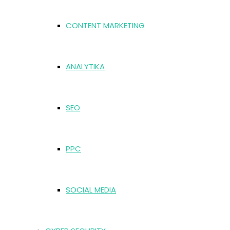
CONTENT MARKETING
ANALYTIKA
SEO
PPC
SOCIAL MEDIA