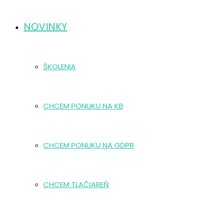
NOVINKY
ŠKOLENIA
CHCEM PONUKU NA KB
CHCEM PONUKU NA GDPR
CHCEM TLAČIAREŇ