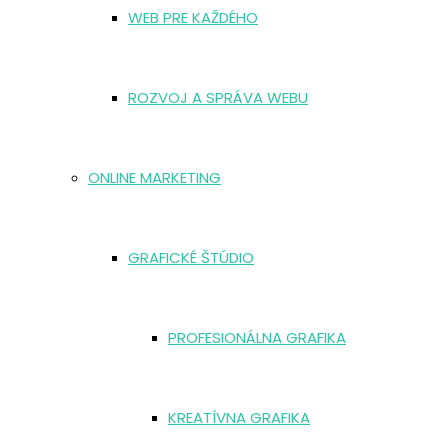
WEB PRE KAŽDÉHO
ROZVOJ A SPRÁVA WEBU
ONLINE MARKETING
GRAFICKÉ ŠTÚDIO
PROFESIONÁLNA GRAFIKA
KREATÍVNA GRAFIKA