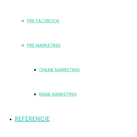
PRE FACEBOOK
PRE MARKETING
ONLINE MARKETING
EMAIL MARKETING
REFERENCIE