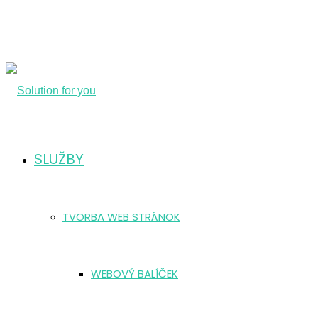
SLUŽBY
TVORBA WEB STRÁNOK
WEBOVÝ BALÍČEK