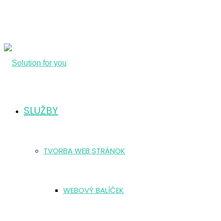
SLUŽBY
TVORBA WEB STRÁNOK
WEBOVÝ BALÍČEK