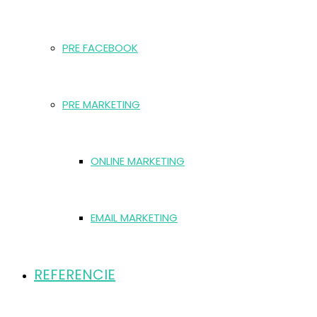
PRE FACEBOOK
PRE MARKETING
ONLINE MARKETING
EMAIL MARKETING
REFERENCIE