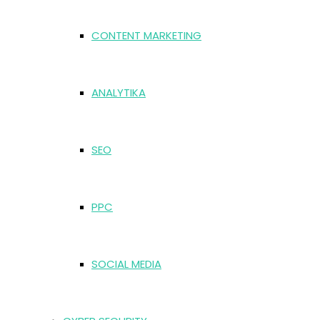
CONTENT MARKETING
ANALYTIKA
SEO
PPC
SOCIAL MEDIA