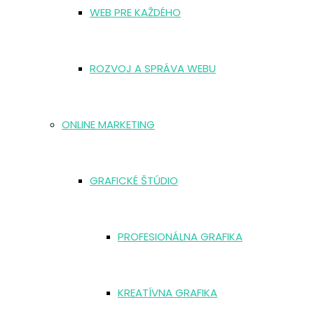
WEB PRE KAŽDÉHO
ROZVOJ A SPRÁVA WEBU
ONLINE MARKETING
GRAFICKÉ ŠTÚDIO
PROFESIONÁLNA GRAFIKA
KREATÍVNA GRAFIKA