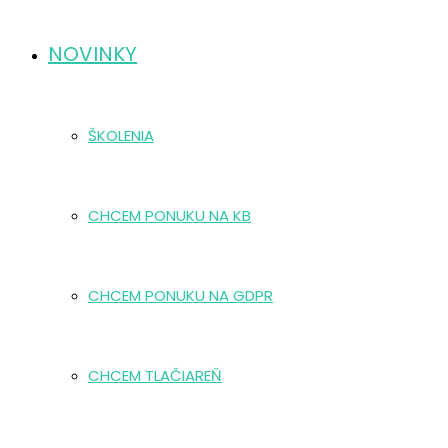
NOVINKY
ŠKOLENIA
CHCEM PONUKU NA KB
CHCEM PONUKU NA GDPR
CHCEM TLAČIAREŇ