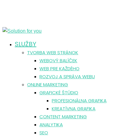
SLUŽBY
TVORBA WEB STRÁNOK
WEBOVÝ BALÍČEK
WEB PRE KAŽDÉHO
ROZVOJ A SPRÁVA WEBU
ONLINE MARKETING
GRAFICKÉ ŠTÚDIO
PROFESIONÁLNA GRAFIKA
KREATÍVNA GRAFIKA
CONTENT MARKETING
ANALYTIKA
SEO