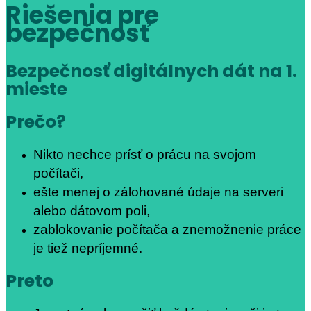
Riešenia pre
bezpečnosť
Bezpečnosť digitálnych dát na 1.
mieste
Prečo?
Nikto nechce prísť o prácu na svojom
počítači,
ešte menej o zálohované údaje na serveri
alebo dátovom poli,
zablokovanie počítača a znemožnenie práce
je tiež nepríjemné.
Preto