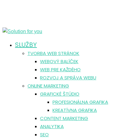
SLUŽBY
TVORBA WEB STRÁNOK
WEBOVÝ BALÍČEK
WEB PRE KAŽDÉHO
ROZVOJ A SPRÁVA WEBU
ONLINE MARKETING
GRAFICKÉ ŠTÚDIO
PROFESIONÁLNA GRAFIKA
KREATÍVNA GRAFIKA
CONTENT MARKETING
ANALYTIKA
SEO