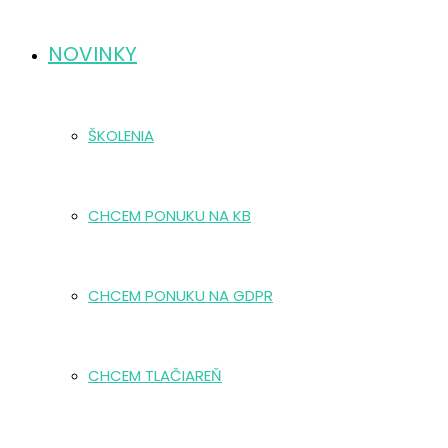
NOVINKY
ŠKOLENIA
CHCEM PONUKU NA KB
CHCEM PONUKU NA GDPR
CHCEM TLAČIAREŇ