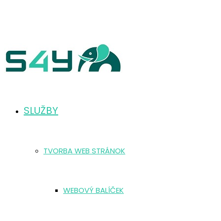
SLUŽBY
TVORBA WEB STRÁNOK
WEBOVÝ BALÍČEK