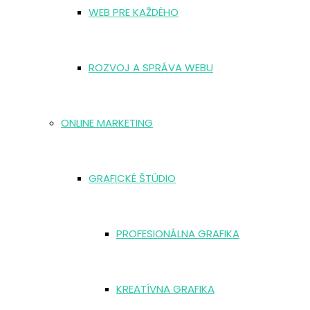
WEB PRE KAŽDÉHO
ROZVOJ A SPRÁVA WEBU
ONLINE MARKETING
GRAFICKÉ ŠTÚDIO
PROFESIONÁLNA GRAFIKA
KREATÍVNA GRAFIKA