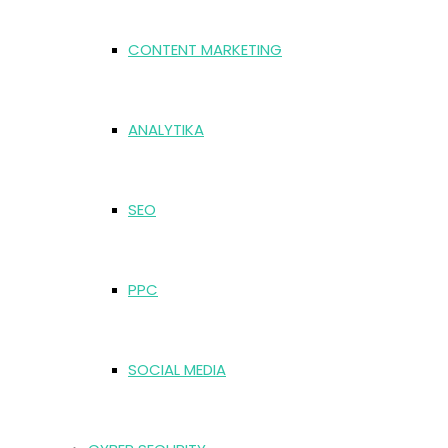
CONTENT MARKETING
ANALYTIKA
SEO
PPC
SOCIAL MEDIA