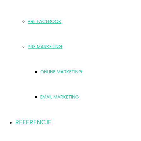
PRE FACEBOOK
PRE MARKETING
ONLINE MARKETING
EMAIL MARKETING
REFERENCIE