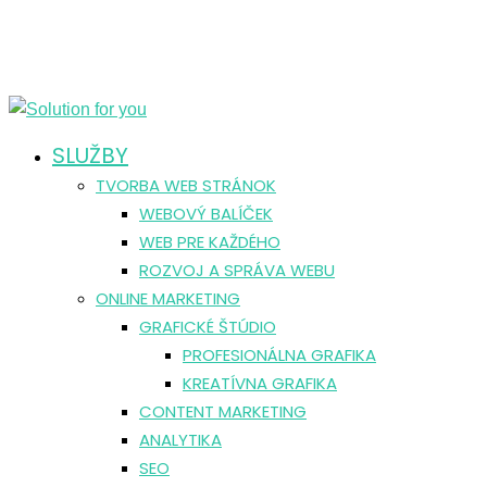
SLUŽBY
TVORBA WEB STRÁNOK
WEBOVÝ BALÍČEK
WEB PRE KAŽDÉHO
ROZVOJ A SPRÁVA WEBU
ONLINE MARKETING
GRAFICKÉ ŠTÚDIO
PROFESIONÁLNA GRAFIKA
KREATÍVNA GRAFIKA
CONTENT MARKETING
ANALYTIKA
SEO