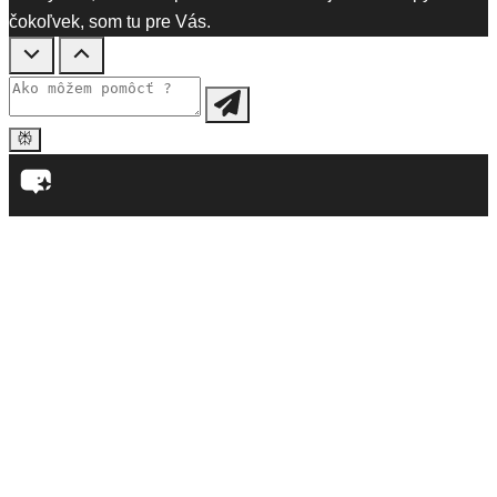
čokoľvek, som tu pre Vás.