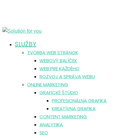
SLUŽBY
TVORBA WEB STRÁNOK
WEBOVÝ BALÍČEK
WEB PRE KAŽDÉHO
ROZVOJ A SPRÁVA WEBU
ONLINE MARKETING
GRAFICKÉ ŠTÚDIO
PROFESIONÁLNA GRAFIKA
KREATÍVNA GRAFIKA
CONTENT MARKETING
ANALYTIKA
SEO