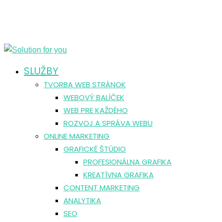
SLUŽBY
TVORBA WEB STRÁNOK
WEBOVÝ BALÍČEK
WEB PRE KAŽDÉHO
ROZVOJ A SPRÁVA WEBU
ONLINE MARKETING
GRAFICKÉ ŠTÚDIO
PROFESIONÁLNA GRAFIKA
KREATÍVNA GRAFIKA
CONTENT MARKETING
ANALYTIKA
SEO