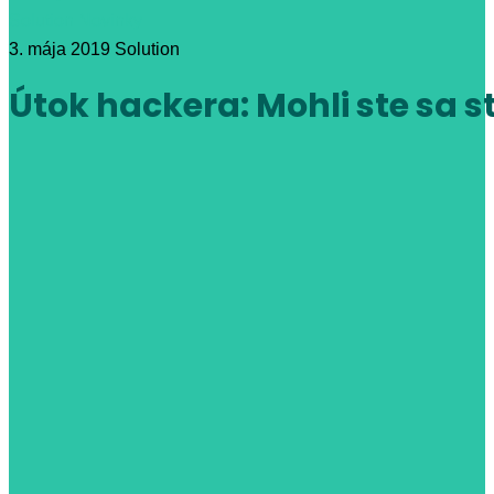
Solution
Novinky
3. mája 2019
Solution
Útok hackera: Mohli ste sa s