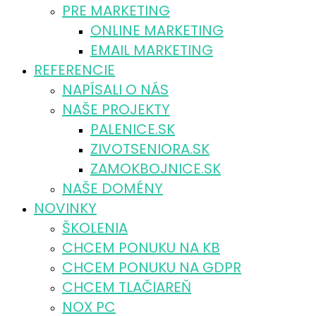
PRE MARKETING
ONLINE MARKETING
EMAIL MARKETING
REFERENCIE
NAPÍSALI O NÁS
NAŠE PROJEKTY
PALENICE.SK
ZIVOTSENIORA.SK
ZAMOKBOJNICE.SK
NAŠE DOMÉNY
NOVINKY
ŠKOLENIA
CHCEM PONUKU NA KB
CHCEM PONUKU NA GDPR
CHCEM TLAČIAREŇ
NOX PC