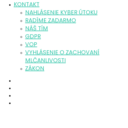
KONTAKT
NAHLÁSENIE KYBER ÚTOKU
RADÍME ZADARMO
NÁŠ TÍM
GDPR
VOP
VYHLÁSENIE O ZACHOVANÍ
MLČANLIVOSTI
ZÁKON