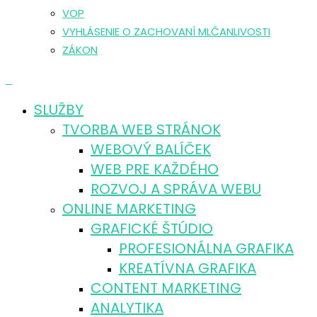
VOP
VYHLÁSENIE O ZACHOVANÍ MLČANLIVOSTI
ZÁKON
0
SLUŽBY
TVORBA WEB STRÁNOK
WEBOVÝ BALÍČEK
WEB PRE KAŽDÉHO
ROZVOJ A SPRÁVA WEBU
ONLINE MARKETING
GRAFICKÉ ŠTÚDIO
PROFESIONÁLNA GRAFIKA
KREATÍVNA GRAFIKA
CONTENT MARKETING
ANALYTIKA