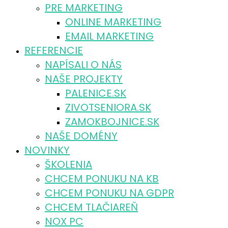
PRE MARKETING
ONLINE MARKETING
EMAIL MARKETING
REFERENCIE
NAPÍSALI O NÁS
NAŠE PROJEKTY
PALENICE.SK
ZIVOTSENIORA.SK
ZAMOKBOJNICE.SK
NAŠE DOMÉNY
NOVINKY
ŠKOLENIA
CHCEM PONUKU NA KB
CHCEM PONUKU NA GDPR
CHCEM TLAČIAREŇ
NOX PC